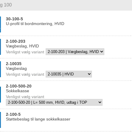
g 100
30-100-5
U-profil til bordmontering, HVID
2-100-203
Vægbeslag, HVID
Venligst vælg variant
2-10035
Vægbeslag
Venligst vælg variant
2-100-500-20
Sokkelkasse
Venligst vælg variant
2-100-5
Støttebeslag til lange sokkelkasser