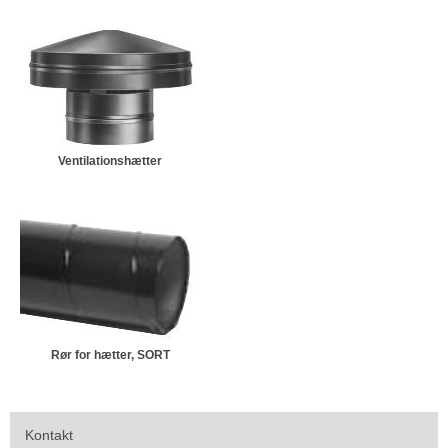
Ventilationshætter
Rør for hætter, SORT
Kontakt