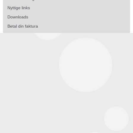
Nyttige links
Downloads
Betal din faktura